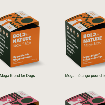
Mega Blend for Dogs
Méga mélange pour chi