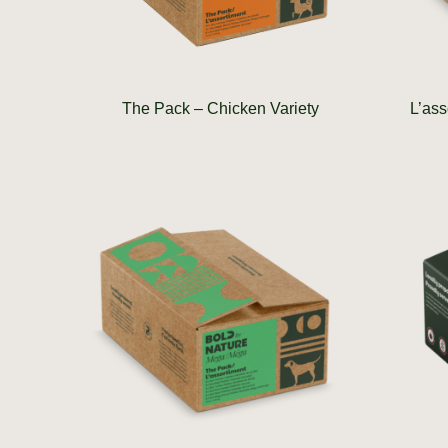
The Pack – Chicken Variety
L’ass