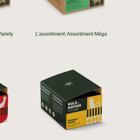
ariety
L’assortiment: Assortiment Méga