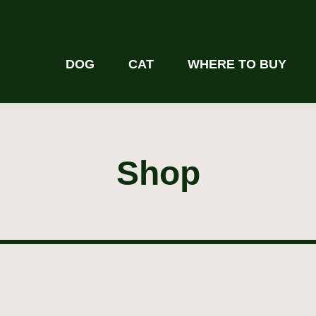
DOG
CAT
WHERE TO BUY
Shop