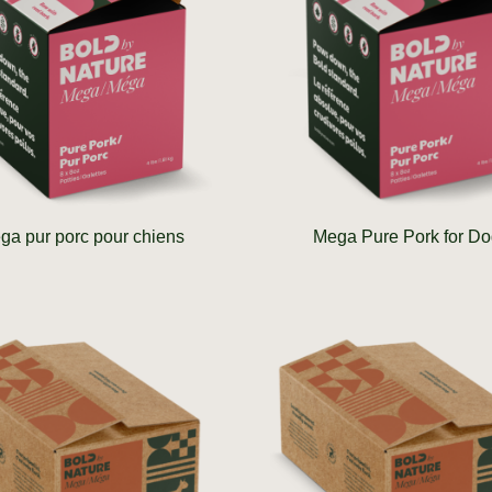
ga pur porc pour chiens
Mega Pure Pork for D