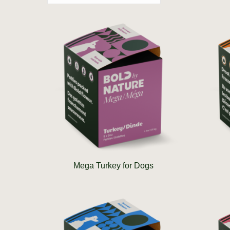
Mega Turkey for Dogs