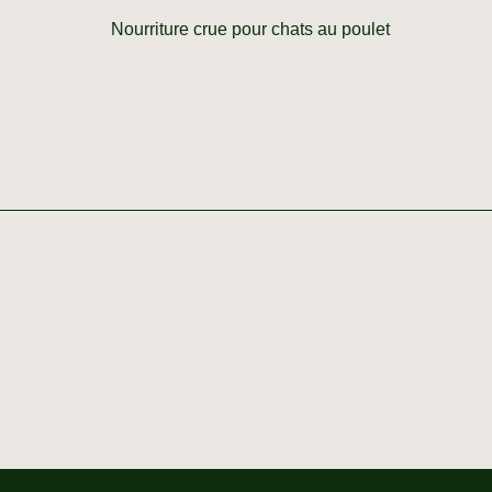
Nourriture crue pour chats au poulet