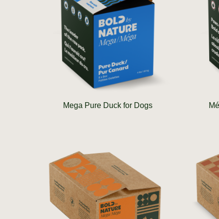
Mega Pure Duck for Dogs
Mé