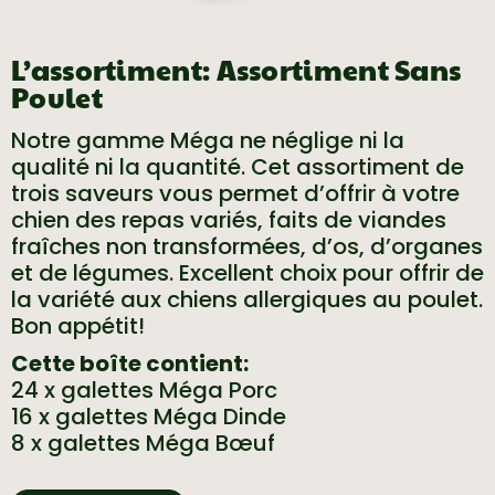
L’assortiment: Assortiment Sans
Poulet
Notre gamme Méga ne néglige ni la
qualité ni la quantité. Cet assortiment de
trois saveurs vous permet d’offrir à votre
chien des repas variés, faits de viandes
fraîches non transformées, d’os, d’organes
et de légumes. Excellent choix pour offrir de
la variété aux chiens allergiques au poulet.
Bon appétit!
Cette boîte contient:
24 x galettes Méga Porc
16 x galettes Méga Dinde
8 x galettes Méga Bœuf