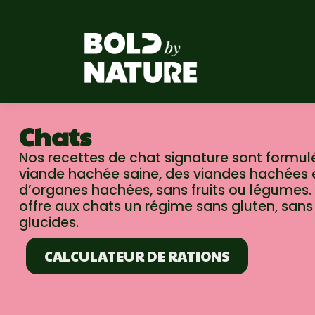
Chats
Nos recettes de chat signature sont formul
viande hachée saine, des viandes hachées 
d’organes hachées, sans fruits ou légumes. 
offre aux chats un régime sans gluten, sans
glucides.
CALCULATEUR DE RATIONS