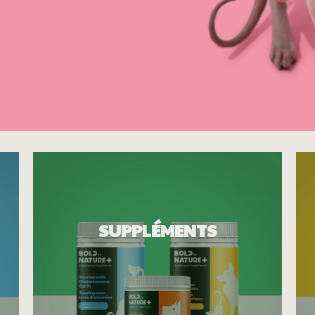
SUPPLÉMENTS