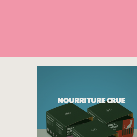
NOURRITURE CRUE