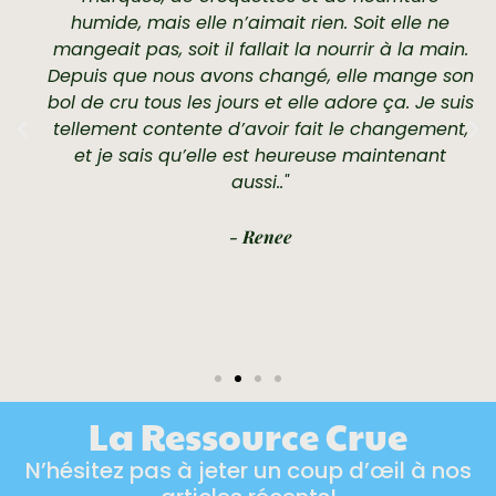
humide, mais elle n’aimait rien. Soit elle ne
mangeait pas, soit il fallait la nourrir à la main.
Depuis que nous avons changé, elle mange son
bol de cru tous les jours et elle adore ça. Je suis
tellement contente d’avoir fait le changement,
et je sais qu’elle est heureuse maintenant
aussi.."
- Renee
La Ressource Crue
N’hésitez pas à jeter un coup d’œil à nos