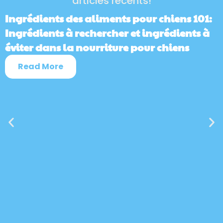
articles récents!
Ingrédients des aliments pour chiens 101:
Ingrédients à rechercher et ingrédients à
éviter dans la nourriture pour chiens
Read More