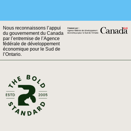
Nous reconnaissons l’appui
du gouvernement du Canada
par l’entremise de l’Agence
fédérale de développement
économique pour le Sud de
l’Ontario.