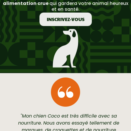
alimentation crue
qui gardera votre animal heureux
et en santé.
INSCRIVEZ-VOUS
"Mon chien Coco est très difficile avec sa
nourriture. Nous avons essayé tellement de
marques, de croquettes et de nourriture