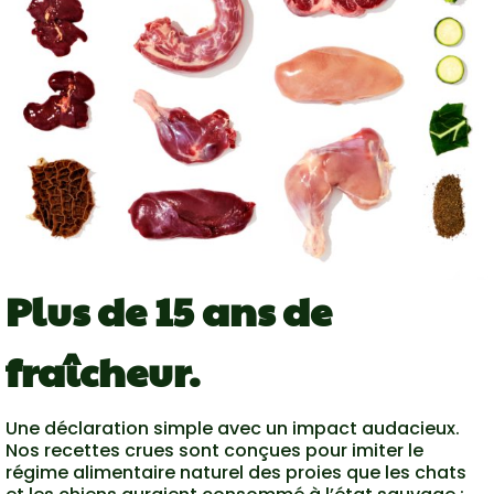
Plus de 15 ans de
fraîcheur.
Une déclaration simple avec un impact audacieux.
Nos recettes crues sont conçues pour imiter le
régime alimentaire naturel des proies que les chats