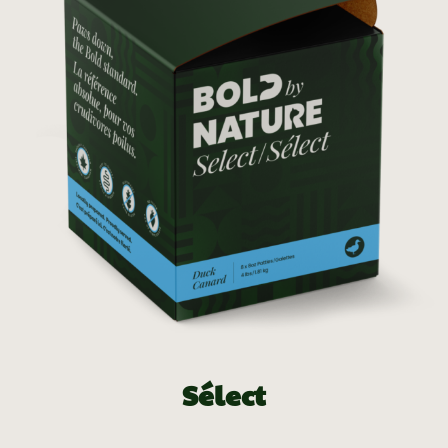
Sélect