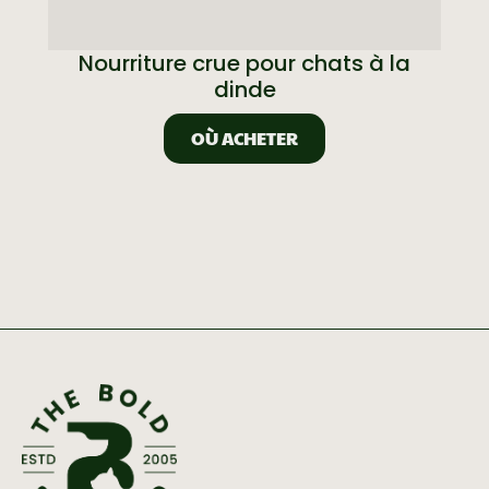
Nourriture crue pour chats à la
dinde
OÙ ACHETER