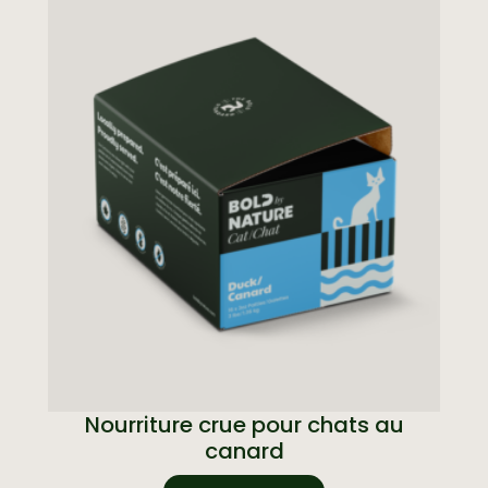
Nourriture crue pour chats au
canard