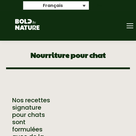
Search
Français
Nourriture pour chat
Nos recettes
signature
pour chats
sont
formulées