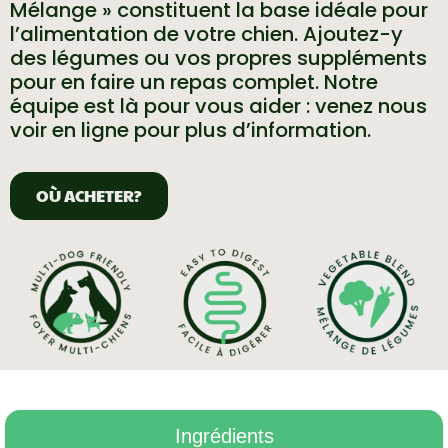
Mélange » constituent la base idéale pour
l’alimentation de votre chien. Ajoutez-y
des légumes ou vos propres suppléments
pour en faire un repas complet. Notre
équipe est là pour vous aider : venez nous
voir en ligne pour plus d’information.
OÙ ACHETER?
Ingrédients