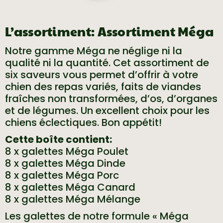
L’assortiment: Assortiment Méga
Notre gamme Méga ne néglige ni la
qualité ni la quantité. Cet assortiment de
six saveurs vous permet d’offrir à votre
chien des repas variés, faits de viandes
fraîches non transformées, d’os, d’organes
et de légumes. Un excellent choix pour les
chiens éclectiques. Bon appétit!
Cette boîte contient:
8 x galettes Méga Poulet
8 x galettes Méga Dinde
8 x galettes Méga Porc
8 x galettes Méga Canard
8 x galettes Méga Mélange
Les galettes de notre formule « Méga