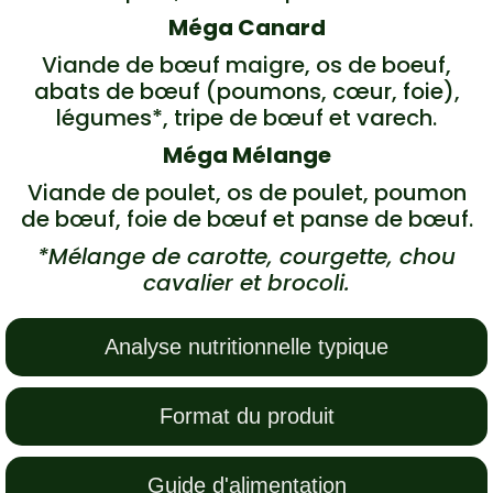
Méga Canard
Viande de bœuf maigre, os de boeuf,
abats de bœuf (poumons, cœur, foie),
légumes*, tripe de bœuf et varech.
Méga Mélange
Viande de poulet, os de poulet, poumon
de bœuf, foie de bœuf et panse de bœuf.
*Mélange de carotte, courgette, chou
cavalier et brocoli.
Analyse nutritionnelle typique
Format du produit
Guide d'alimentation