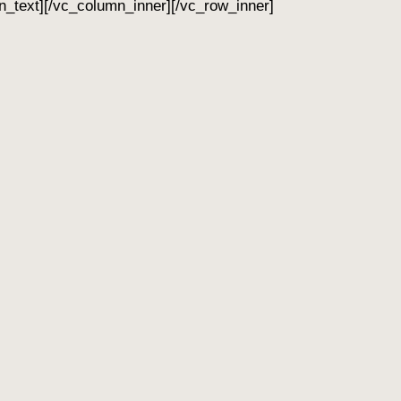
n_text][/vc_column_inner][/vc_row_inner]