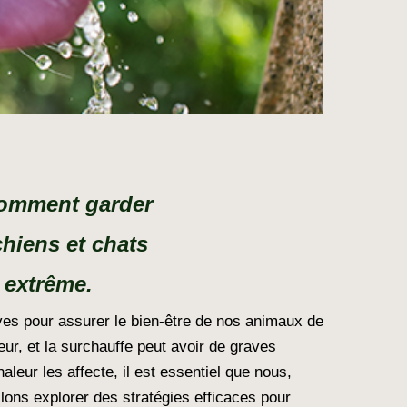
 comment garder
chiens et chats
 extrême.
ves pour assurer le bien-être de nos animaux de
ur, et la surchauffe peut avoir de graves
r les affecte, il est essentiel que nous,
lons explorer des stratégies efficaces pour