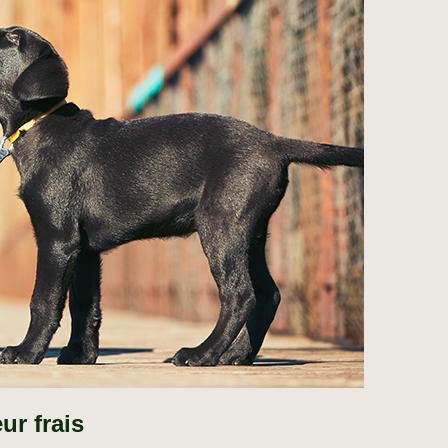
ur frais