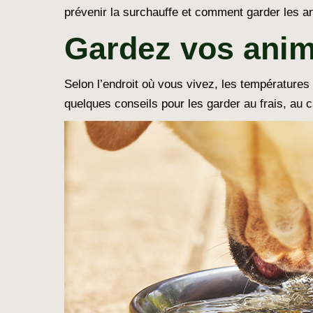
prévenir la surchauffe et comment garder les a
Gardez vos anim
Selon l’endroit où vous vivez, les température
quelques conseils pour les garder au frais, au 