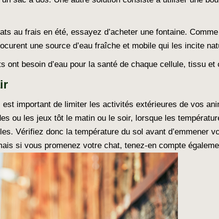
 au frais en été, essayez d’acheter une fontaine. Comme le
ocurent une source d’eau fraîche et mobile qui les incite nat
ats ont besoin d’eau pour la santé de chaque cellule, tissu et
ir
l est important de limiter les activités extérieures de vos 
s ou les jeux tôt le matin ou le soir, lorsque les températur
es. Vérifiez donc la température du sol avant d’emmener vot
, mais si vous promenez votre chat, tenez-en compte égaleme