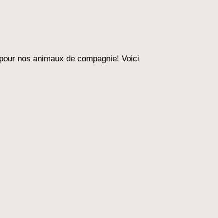
t pour nos animaux de compagnie! Voici