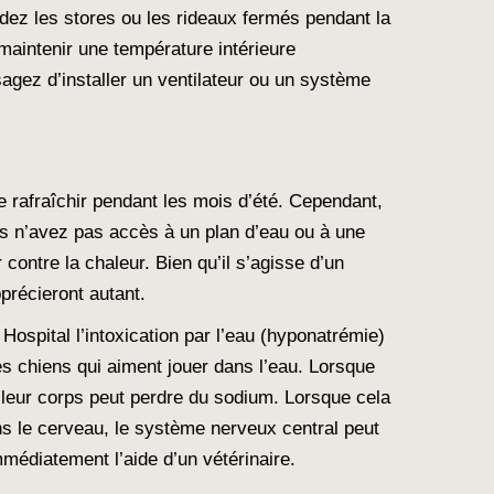
dez les stores ou les rideaux fermés pendant la
 maintenir une température intérieure
agez d’installer un ventilateur ou un système
e rafraîchir pendant les mois d’été. Cependant,
ous n’avez pas accès à un plan d’eau ou à une
contre la chaleur. Bien qu’il s’agisse d’un
précieront autant.
l Hospital l’intoxication par l’eau (hyponatrémie)
les chiens qui aiment jouer dans l’eau. Lorsque
, leur corps peut perdre du sodium. Lorsque cela
ans le cerveau, le système nerveux central peut
médiatement l’aide d’un vétérinaire.