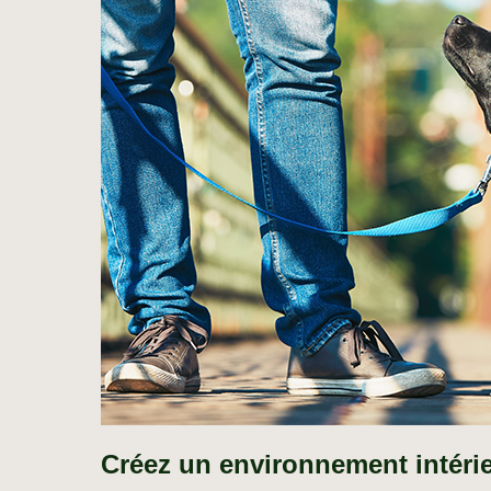
Créez un environnement intérie