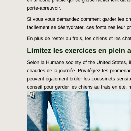
porte-abreuvoir.
Si vous vous demandez comment garder les chats
facilement se déshydrater, ces fontaines leur pr
En plus de rester au frais, les chiens et les ch
Limitez les exercices en plein a
Selon la Humane society of the United States, i
chaudes de la journée. Privilégiez les promenade
peuvent également brûler les coussinets sensibl
conseil pour garder les chiens au frais en été