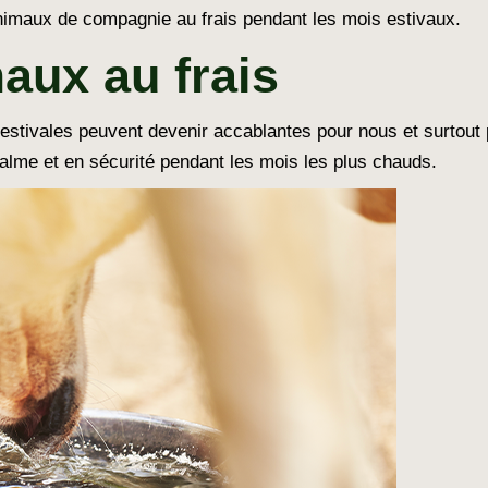
nimaux de compagnie au frais pendant les mois estivaux.
aux au frais
s estivales peuvent devenir accablantes pour nous et surtou
calme et en sécurité pendant les mois les plus chauds.