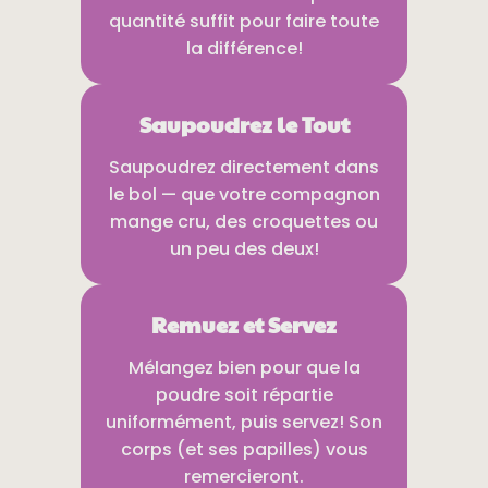
quantité suffit pour faire toute
la différence!
Saupoudrez le Tout
Saupoudrez directement dans
le bol — que votre compagnon
mange cru, des croquettes ou
un peu des deux!
Remuez et Servez
Mélangez bien pour que la
poudre soit répartie
uniformément, puis servez! Son
corps (et ses papilles) vous
remercieront.