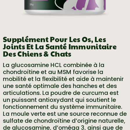
Supplément Pour Les Os, Les
Joints Et La Santé Immunitaire
Des Chiens & Chats
La glucosamine HCL combinée à la
chondroïtine et au MSM favorise la
mobilité et la flexibilité et aide à maintenir
une santé optimale des hanches et des
articulations. La poudre de curcuma est
un puissant antioxydant qui soutient le
fonctionnement du système immunitaire.
La moule verte est une source reconnue de
sulfate de chondroïtine d’origine naturelle,
de glucosamine, d’oméga 3, ainsi que de