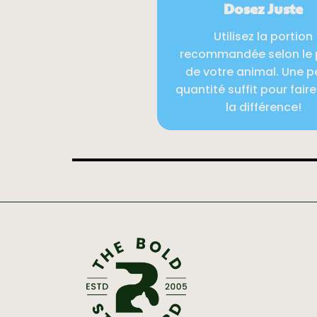
Dosez Juste
Utilisez la portion
recommandée selon le 
de votre animal. Une p
quantité suffit pour fair
la différence!