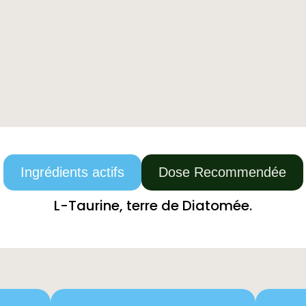
Ingrédients actifs
Dose Recommendée
L-Taurine, terre de Diatomée.