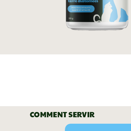
COMMENT SERVIR