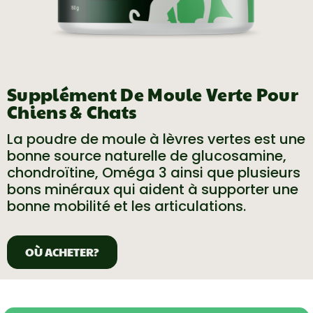
Supplément De Moule Verte Pour
Chiens & Chats
La poudre de moule à lèvres vertes est une
bonne source naturelle de glucosamine,
chondroïtine, Oméga 3 ainsi que plusieurs
bons minéraux qui aident à supporter une
bonne mobilité et les articulations.
OÙ ACHETER?