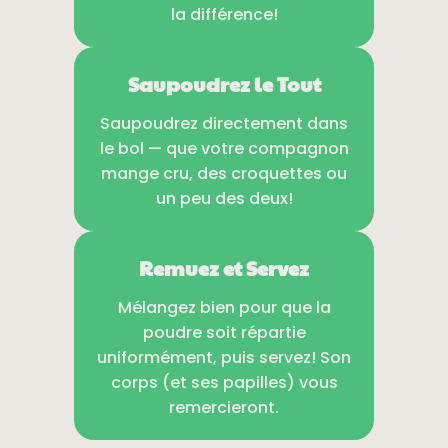
la différence!
Saupoudrez le Tout
Saupoudrez directement dans
le bol — que votre compagnon
mange cru, des croquettes ou
un peu des deux!
Remuez et Servez
Mélangez bien pour que la
poudre soit répartie
uniformément, puis servez! Son
corps (et ses papilles) vous
remercieront.