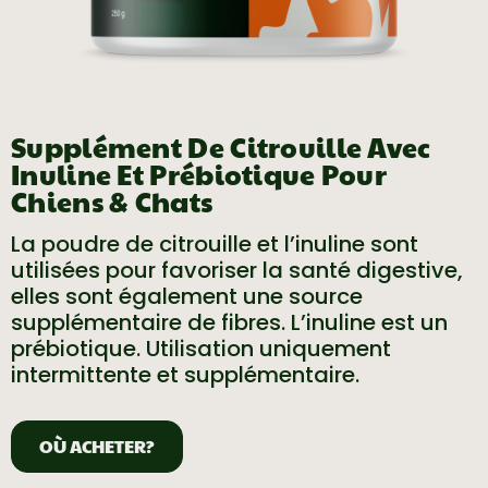
Supplément De Citrouille Avec
Inuline Et Prébiotique Pour
Chiens & Chats
La poudre de citrouille et l’inuline sont
utilisées pour favoriser la santé digestive,
elles sont également une source
supplémentaire de fibres. L’inuline est un
prébiotique. Utilisation uniquement
intermittente et supplémentaire.
OÙ ACHETER?