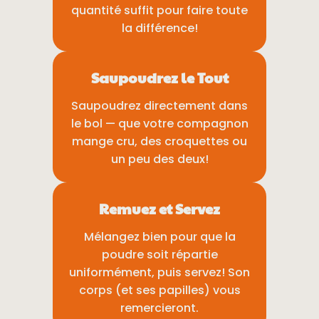
quantité suffit pour faire toute
la différence!
Saupoudrez le Tout
Saupoudrez directement dans
le bol — que votre compagnon
mange cru, des croquettes ou
un peu des deux!
Remuez et Servez
Mélangez bien pour que la
poudre soit répartie
uniformément, puis servez! Son
corps (et ses papilles) vous
remercieront.