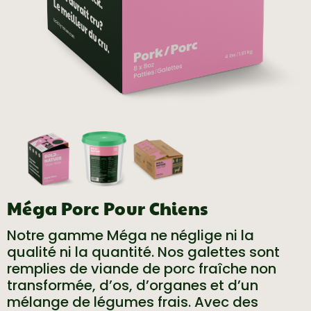
Méga Porc Pour Chiens
Notre gamme Méga ne néglige ni la
qualité ni la quantité. Nos galettes sont
remplies de viande de porc fraîche non
transformée, d’os, d’organes et d’un
mélange de légumes frais. Avec des