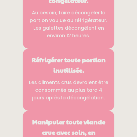
congélateur.
Au besoin, faire décongeler la
portion voulue au réfrigérateur.
Les galettes décongèlent en
environ 12 heures.
Réfrigérer toute portion
inutilisée.
Les aliments crus devraient être
consommés au plus tard 4
jours après la décongélation.
Manipuler toute viande
crue avec soin, en